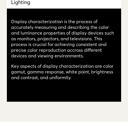
Lighting
Display characterization is the process of
accurately measuring and describing the color
and luminance properties of display devices such
as monitors, projectors, and televisions. This
process is crucial for achieving consistent and
precise color reproduction accross different
devices and viewing environments.
Key aspects of display characterization are color
gamut, gamma response, white point, brightness
and contrast, and uniformity.