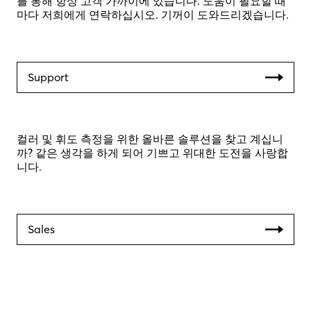
를 통해 항상 고객 가까이에 있습니다. 도움이 필요할 때
마다 저희에게 연락하십시오. 기꺼이 도와드리겠습니다.
Support
컬러 및 휘도 측정을 위한 올바른 솔루션을 찾고 계십니
까? 같은 생각을 하게 되어 기쁘고 위대한 도전을 사랑합
니다.
Sales