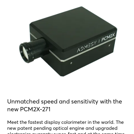
Unmatched speed and sensitivity with the
new PCM2X-271
Meet the fastest display colorimeter in the world. The
new patent pending optical engine and upgraded