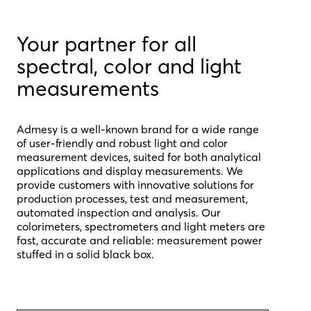
Your partner for all
spectral, color and light
measurements
Admesy is a well-known brand for a wide range
of user-friendly and robust light and color
measurement devices, suited for both analytical
applications and display measurements. We
provide customers with innovative solutions for
production processes, test and measurement,
automated inspection and analysis. Our
colorimeters, spectrometers and light meters are
fast, accurate and reliable: measurement power
stuffed in a solid black box.