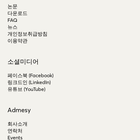
논문
다운로드
FAQ
뉴스
개인정보취급방침
이용약관
소셜미디어
페이스북 (Facebook)
링크드인 (LinkedIn)
유튜브 (YouTube)
Admesy
회사소개
연락처
Events