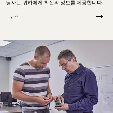
당사는 귀하에게 최신의 정보를 제공합니다.
뉴스