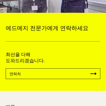
에드메지 전문가에게 연락하세요
최선을 다해
도와드리겠습니다.
연락처