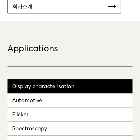
회사소개
Applications
Display characterisation
Automotive
Flicker
Spectroscopy