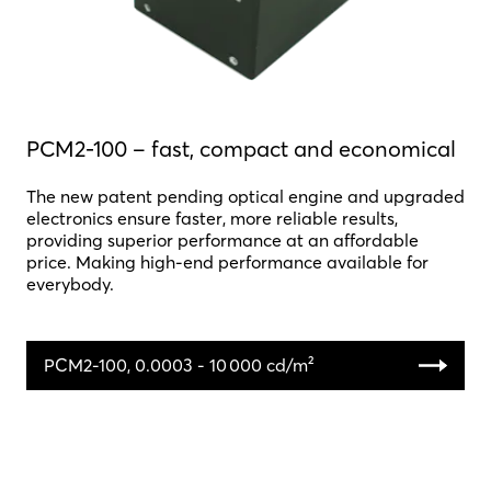
PCM2-100 − fast, compact and economical
The new patent pending optical engine and upgraded
electronics ensure faster, more reliable results,
providing superior performance at an affordable
price. Making high-end performance available for
everybody.
PCM2-100, 0.0003 - 10 000 cd/m²