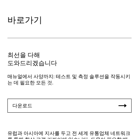
바로가기
최선을 다해
도와드리겠습니다
매뉴얼에서 사양까지: 테스트 및 측정 솔루션을 작동시키
는 데 필요한 모든 것.
다운로드
유럽과 아시아에 지사를 두고 전 세계 유통업체 네트워크