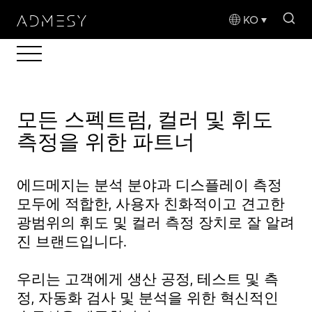
sea
KO
모든 스펙트럼, 컬러 및 휘도
측정을 위한 파트너
에드메지는 분석 분야과 디스플레이 측정
모두에 적합한, 사용자 친화적이고 견고한
광범위의 휘도 및 컬러 측정 장치로 잘 알려
진 브랜드입니다.
우리는 고객에게 생산 공정, 테스트 및 측
정, 자동화 검사 및 분석을 위한 혁신적인