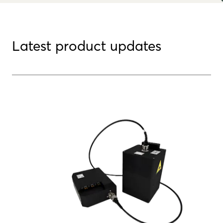
Latest product updates