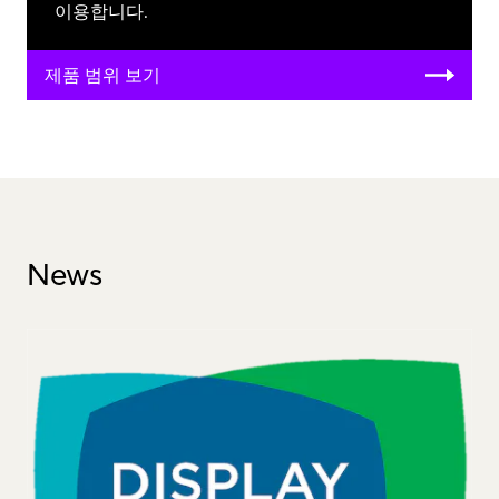
이용합니다.
제품 범위 보기
News