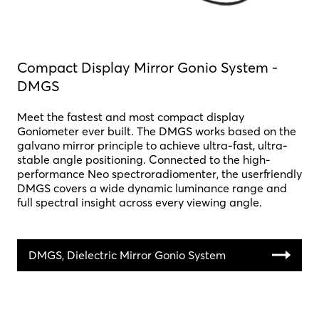
Compact Display Mirror Gonio System -
DMGS
Meet the fastest and most compact display
Goniometer ever built. The DMGS works based on the
galvano mirror principle to achieve ultra-fast, ultra-
stable angle positioning. Connected to the high-
performance Neo spectroradiomenter, the userfriendly
DMGS covers a wide dynamic luminance range and
full spectral insight across every viewing angle.
DMGS, Dielectric Mirror Gonio System