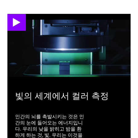
play
빛의 세계에서 컬러 측정
인간의 뇌를 촉발시키는 것은 인
간의 눈에 들어오는 에너지입니
다. 우리의 낮을 밝히고 밤을 환
하게 하는 것, 빛. 우리는 이것을