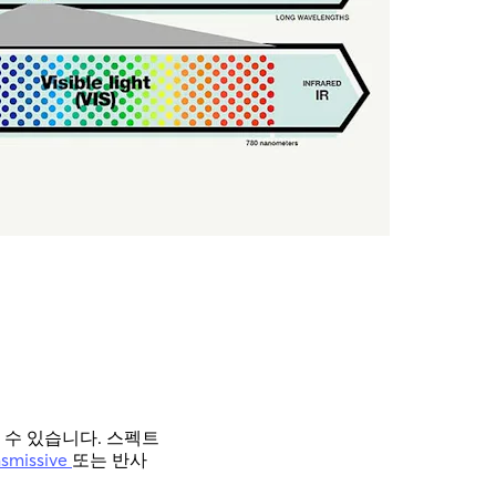
 수 있습니다. 스펙트
nsmissive
또는 반사