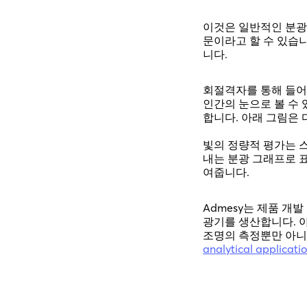
이것은 일반적인 분광
문이라고 할 수 있습
니다.
회절격자를 통해 들어오
인간의 눈으로 볼 수 
합니다. 아래 그림은
빛의 정량적 평가는 
내는 분광 그래프로 표
여줍니다.
Admesy는 제품 개발
광기를 생산합니다. 
조명의 측정뿐만 아니
analytical applicati