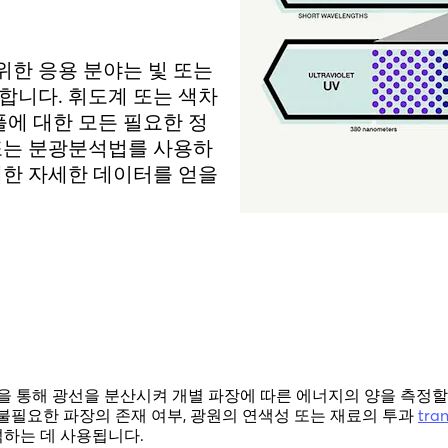
위한 응용 분야는 빛 또는
합니다. 휘도계 또는 색차
에 대한 모든 필요한 정
 또는 분광분석법를 사용하
대한 자세한 데이터를 얻을
 통해 광선을 분산시켜 개별 파장에 따른 에너지의 양을 측정할
 불필요한 파장의 존재 여부, 광원의 연색성 또는 재료의 투과
tra
하는 데 사용됩니다.