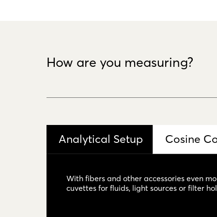
How are you measuring?
Analytical Setup
Cosine Co
With fibers and other accessories even mo
cuvettes for fluids, light sources or filter ho