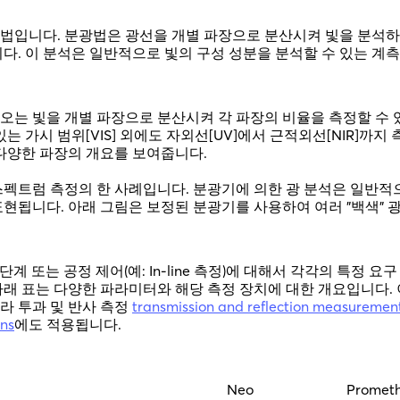
법입니다. 분광법은 광선을 개별 파장으로 분산시켜 빛을 분석하
니다. 이 분석은 일반적으로 빛의 구성 성분을 분석할 수 있는 계
는 빛을 개별 ​​파장으로 분산시켜 각 파장의 비율을 측정할 수 있
있는 가시 범위[VIS] 외에도 자외선[UV]에서 근적외선[NIR]까
 다양한 파장의 개요를 보여줍니다.
스펙트럼 측정의 한 사례입니다. 분광기에 의한 광 분석은 일반적
현됩니다. 아래 그림은 보정된 분광기를 사용하여 여러 "백색" 
 단계 또는 공정 제어(예: In-line 측정)에 대해서 각각의 특정 
아래 표는 다양한 파라미터와 해당 측정 장치에 대한 개요입니다. 
라 투과 및 반사 측정
transmission and reflection measuremen
ons
에도 적용됩니다.
Neo
Prometh