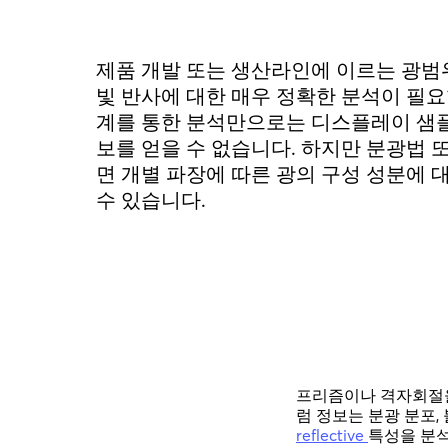
제품 개발 또는 생산라인에 이르는 광범
빛 반사에 대한 매우 정확한 분석이 필요
계를 통한 분석만으로는 디스플레이 샘플
보를 얻을 수 없습니다. 하지만 분광법
면 개별 파장에 따른 광의 구성 성분에 
수 있습니다.
프리즘이나 격자회절을
럼 정보는 분광 분포,
reflective
특성을 분석