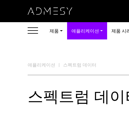
제품
애플리케이션
제품 시
애플리케이션
스펙트럼 데이터
스펙트럼 데이