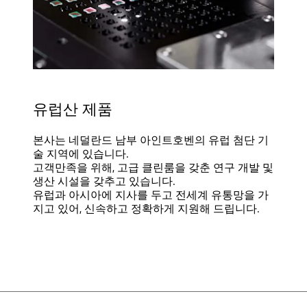
유럽산 제품
본사는 네덜란드 남부 아인트호벤의 유럽 첨단 기
술 지역에 있습니다.
고객만족을 위해, 고급 클린룸을 갖춘 연구 개발 및
생산 시설을 갖추고 있습니다.
유럽과 아시아에 지사를 두고 전세계 유통망을 가
지고 있어, 신속하고 정확하게 지원해 드립니다.