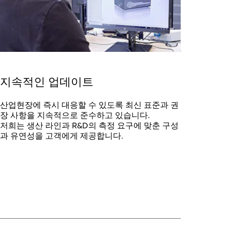
지속적인 업데이트
산업현장에 즉시 대응할 수 있도록 최신 표준과 권
장 사항을 지속적으로 준수하고 있습니다.
저희는 생산 라인과 R&D의 측정 요구에 맞춘 구성
과 유연성을 고객에게 제공합니다.