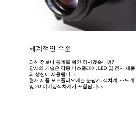
세계적인 수준
최신 정보나 통계를 확인 하시겠습니까?
당사의 기술은 각종 디스플레이, LED 및 전자 제품
의 생산에 사용됩니다.
현재 제품 포트폴리오에는 분광계, 색차계, 조도계
및 2D 이미징색차계가 포함됩니다.