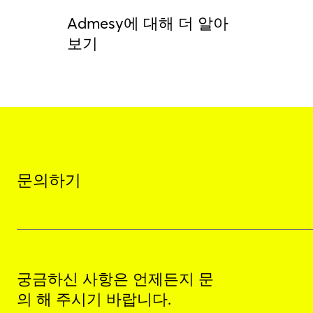
Admesy에 대해 더 알아
보기
문의하기
궁금하신 사항은 언제든지 문
의 해 주시기 바랍니다.