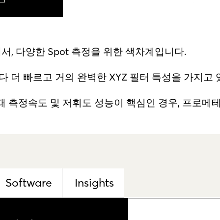
 다양한 Spot 측정을 위한 색차계입니다.
보다 더 빠르고 거의 완벽한 XYZ 필터 특성을 가지고
 때 측정속도 및 저휘도 성능이 핵심인 경우, 프로
Software
Insights