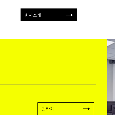
회사소개
연락처