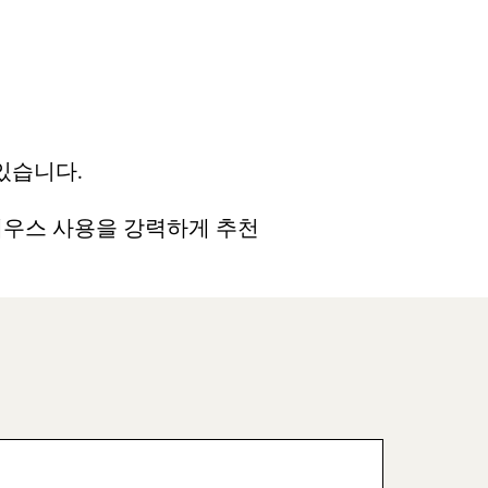
 있습니다.
메테우스 사용을 강력하게 추천