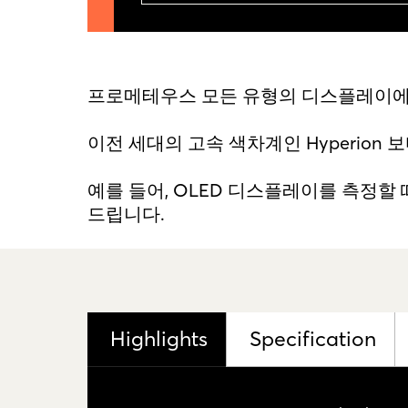
프로메테우스 모든 유형의 디스플레이에서,
이전 세대의 고속 색차계인 Hyperion 
예를 들어, OLED 디스플레이를 측정할
드립니다.
Highlights
Specification