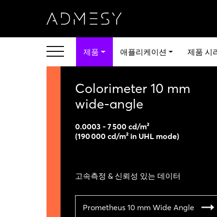
제품
애플리케이션
제품 시
Colorimeter 10 mm
wide - angle
0.0003 - 7 500 cd/m²
(190 000 cd/m² in UHL mode)
고속측정 & 신뢰성 있는 데이터
Prometheus 10 mm Wide Angle